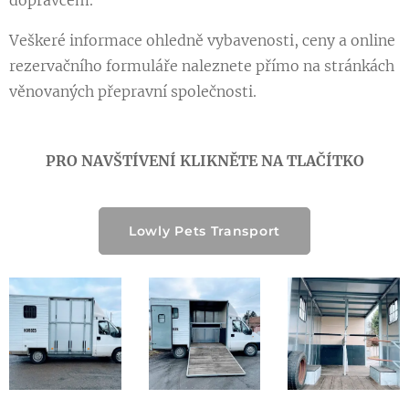
dopravcem.
Veškeré informace ohledně vybavenosti, ceny a online
rezervačního formuláře naleznete přímo na stránkách
věnovaných přepravní společnosti.
PRO NAVŠTÍVENÍ KLIKNĚTE NA TLAČÍTKO
Lowly Pets Transport