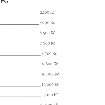
______________ 2400 Kč
______________ 4990 Kč
_____________ 6 500 Kč
_____________ 7 600 Kč
______________ 8 700 Kč
______________ 9 800 Kč
______________ 10 900 Kč
______________ 12 000 Kč
______________ 13 100 Kč