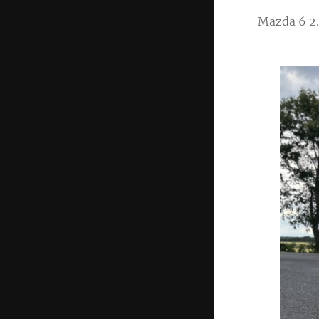
Mazda 6 2